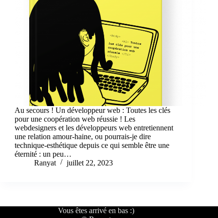
Au secours ! Un développeur web : Toutes les clés
pour une coopération web réussie ! Les
webdesigners et les développeurs web entretiennent
une relation amour-haine, ou pourrais-je dire
technique-esthétique depuis ce qui semble être une
éternité : un peu…
Ranyat
juillet 22, 2023
Vous êtes arrivé en bas :)