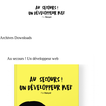
Archives
Downloads
Au secours ! Un développeur web